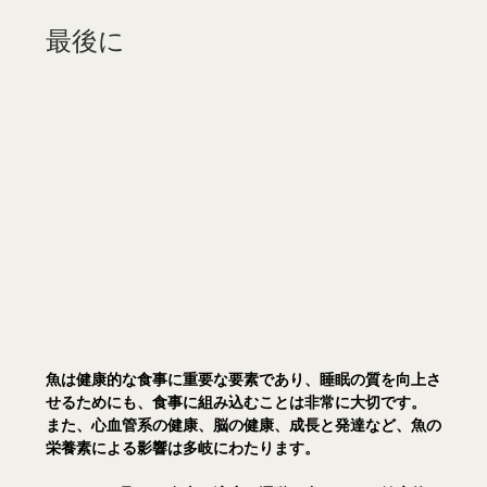
最後に
魚は健康的な食事に重要な要素であり、睡眠の質を向上さ
せるためにも、食事に組み込むことは非常に大切です。
また、心血管系の健康、脳の健康、成長と発達など、魚の
栄養素による影響は多岐にわたります。