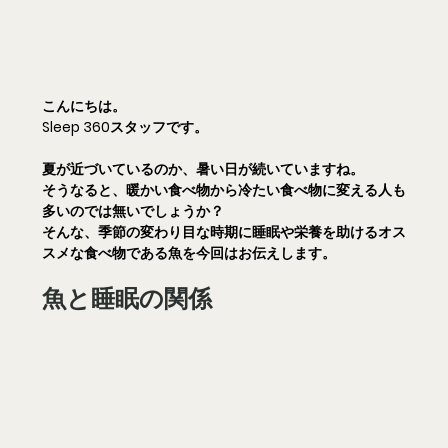
こんにちは。
Sleep 360スタッフです。
夏が近づいているのか、暑い日が続いていますね。
そうなると、暖かい食べ物から冷たい食べ物に変える人も
多いのでは無いでしょうか？
そんな、季節の変わり目な時期に睡眠や栄養を助けるオス
スメな食べ物である
魚
を今回はお伝えします。
魚と睡眠の関係