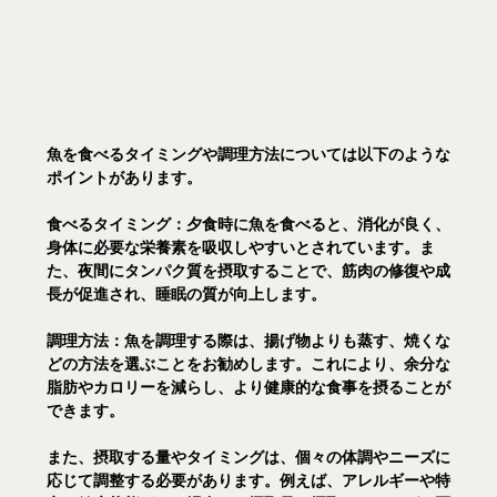
魚を食べるタイミングや調理方法については以下のような
ポイントがあります。
食べるタイミング：
夕食時に魚を食べると、消化が良く、
身体に必要な栄養素を吸収しやすいとされています。ま
た、夜間にタンパク質を摂取することで、筋肉の修復や成
長が促進され、睡眠の質が向上します。
調理方法：
魚を調理する際は、揚げ物よりも蒸す、焼くな
どの方法を選ぶことをお勧めします。これにより、余分な
脂肪やカロリーを減らし、より健康的な食事を摂ることが
できます。
また、摂取する量やタイミングは、個々の体調やニーズに
応じて調整する必要があります。例えば、アレルギーや特