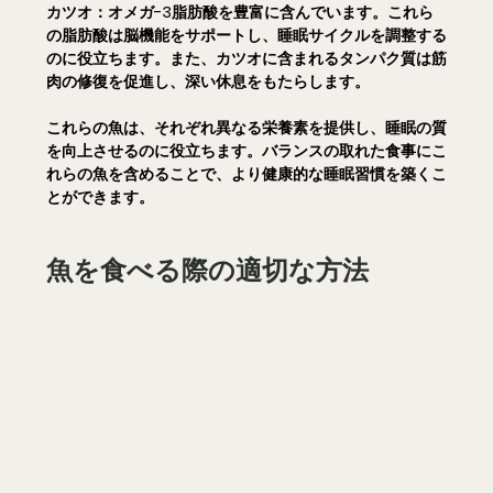
カツオ：
オメガ-3脂肪酸を豊富に含んでいます。これら
の脂肪酸は脳機能をサポートし、睡眠サイクルを調整する
のに役立ちます。また、カツオに含まれるタンパク質は筋
肉の修復を促進し、深い休息をもたらします。
これらの魚は、それぞれ異なる栄養素を提供し、睡眠の質
を向上させるのに役立ちます。バランスの取れた食事にこ
れらの魚を含めることで、より健康的な睡眠習慣を築くこ
とができます。
魚を食べる際の適切な方法