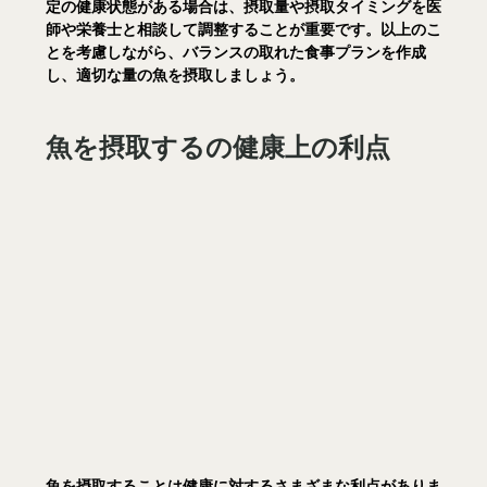
定の健康状態がある場合は、摂取量や摂取タイミングを医
師や栄養士と相談して調整することが重要です。以上のこ
とを考慮しながら、バランスの取れた食事プランを作成
し、適切な量の魚を摂取しましょう。
魚を摂取するの健康上の利点
魚を摂取することは健康に対するさまざまな利点がありま