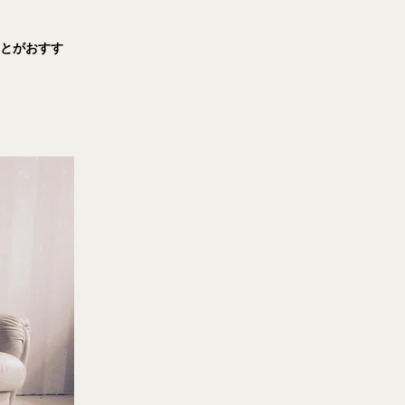
ことがおすす