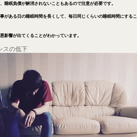
は、睡眠負債が解消されないこともあるので注意が必要です。
仕事がある日の睡眠時間を長くして、毎日同じくらいの睡眠時間にする
な悪影響が出てくることがわかっています。
ンスの低下