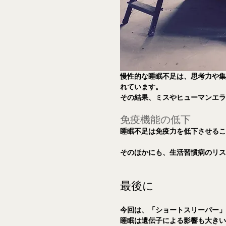
慢性的な睡眠不足は、思考力や
れています。
その結果、ミスやヒューマンエ
免疫機能の低下
睡眠不足は免疫力を低下させる
そのほかにも、生活習慣病のリ
最後に
今回は、「ショートスリーパー
睡眠は遺伝子による影響も大き