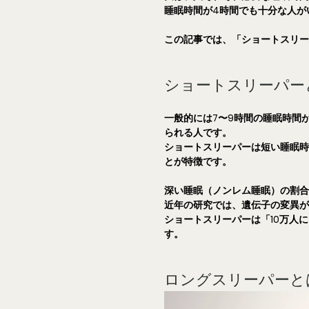
睡眠時間が4時間でも十分な人が
この記事では、「ショートスリ
ショートスリーパー
一般的には7〜9時間の睡眠時間
られる人です。
ショートスリーパーは短い睡眠
とが特徴です。
深い睡眠（ノンレム睡眠）の割
近年の研究では、遺伝子の変異
ショートスリーパーは「10万人
す。
ロングスリーパーと