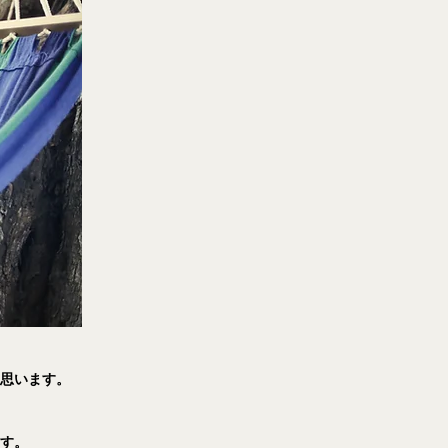
と思います。
ます。