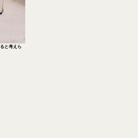
ちると考えら