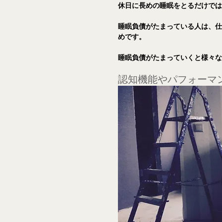
休日に長めの睡眠をとるだけで
睡眠負債がたまっている人は、
めです。
睡眠負債がたまっていくと様々
認知機能やパフォーマ