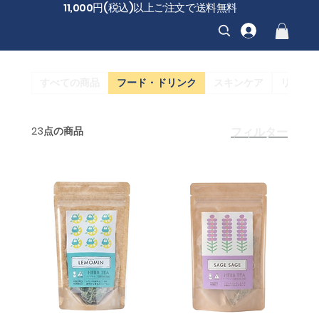
11,000円(税込)以上ご注文で送料無料
すべての商品
フード・ドリンク
スキンケア
リラッ
23点の商品
フィルター