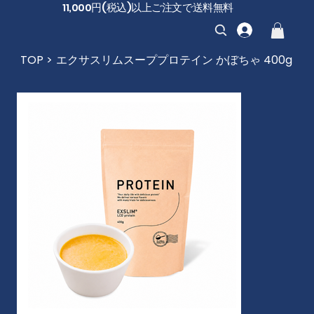
11,000円(税込)以上ご注文で送料無料
TOP
>
エクサスリムスーププロテイン かぼちゃ 400g