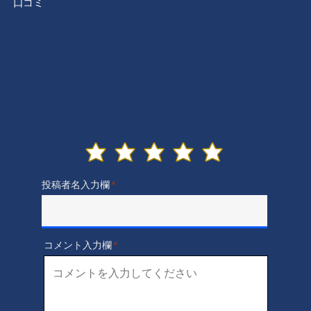
​口コミ
投稿者名入力欄
コメント入力欄