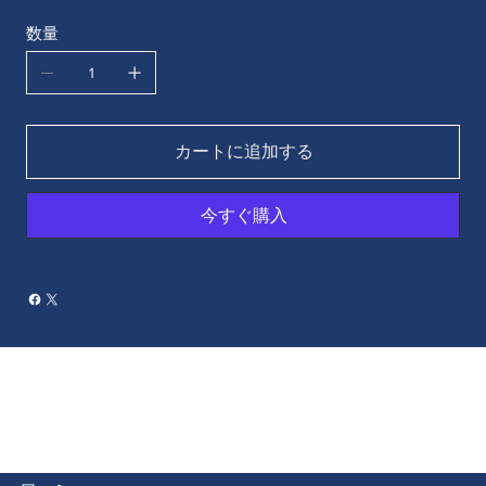
数量
カートに追加する
今すぐ購入