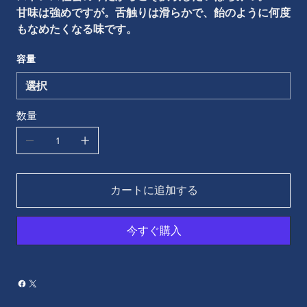
甘味は強めですが。舌触りは滑らかで、飴のように何度
もなめたくなる味です。
容量
数量
カートに追加する
今すぐ購入