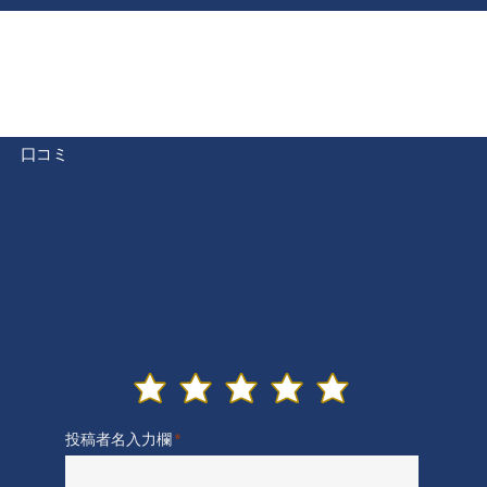
​口コミ
投稿者名入力欄