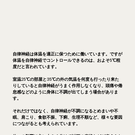
自律神経は体温を適正に保つために働いています。ですが
体温を自律神経でコントロールできるのは、およそ5℃程
度だと言われています。
室温25℃の部屋と35℃の外の気温を何度も行ったり来た
りしていると自律神経がうまく作用しなくなり、頭痛や倦
怠感などのように身体に不調が出てしまう場合がありま
す。
それだけではなく、自律神経が不調になるとめまいや不
眠、肩こり、食欲不振、下痢、生理不順など、様々な要因
につながるとも考えられています。