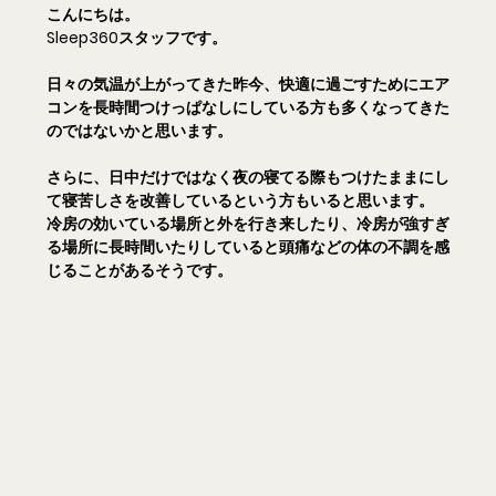
こんにちは。
Sleep360スタッフです。
日々の気温が上がってきた昨今、快適に過ごすためにエア
コンを長時間つけっぱなしにしている方も多くなってきた
のではないかと思います。
さらに、日中だけではなく夜の寝てる際もつけたままにし
て寝苦しさを改善しているという方もいると思います。
冷房の効いている場所と外を行き来したり、冷房が強すぎ
る場所に長時間いたりしていると頭痛などの体の不調を感
じることがあるそうです。