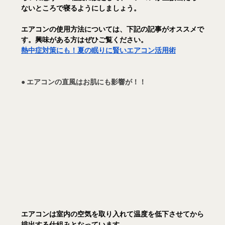
ないところで寝るようにしましょう。
エアコンの使用方法については、下記の記事がオススメで
す。興味がある方はぜひご覧ください。
熱中症対策にも！夏の眠りに賢いエアコン活用術
● エアコンの直風はお肌にも影響が！！
エアコンは室内の空気を取り入れて温度を低下させてから
排出する仕組みとなっています。