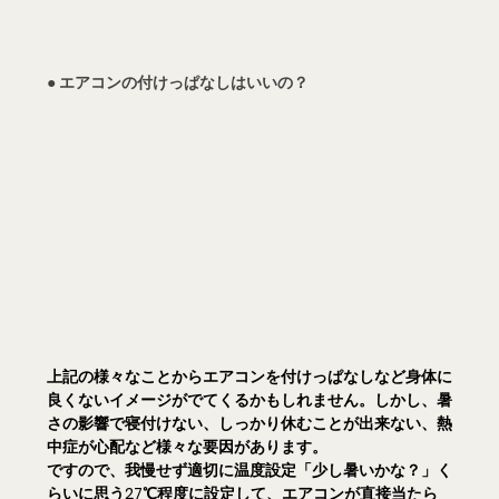
● エアコンの付けっぱなしはいいの？
上記の様々なことからエアコンを付けっぱなしなど身体に
良くないイメージがでてくるかもしれません。しかし、暑
さの影響で寝付けない、しっかり休むことが出来ない、熱
中症が心配など様々な要因があります。
ですので、我慢せず適切に温度設定「少し暑いかな？」く
らいに思う27℃程度に設定して、エアコンが直接当たら