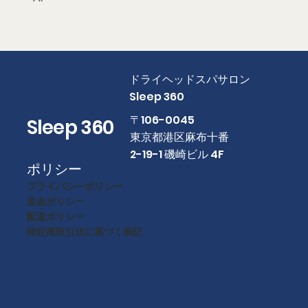
​ドライヘッドスパサロン
Sleep 360
​〒106-0045
Sleep 360
東京都港区麻布十番
2-19-1 磯崎ビル 4F
ポリシー
プライバシーポリシー
返金ポリシー
配送ポリシー
特定商取引法に基づく表記