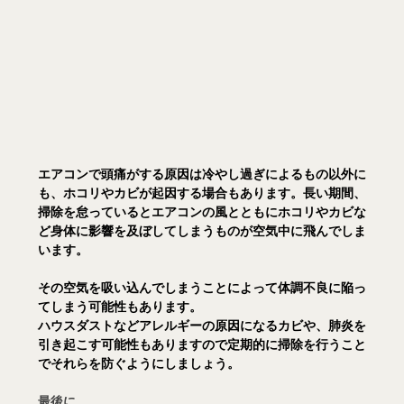
エアコンで頭痛がする原因は冷やし過ぎによるもの以外に
も、ホコリやカビが起因する場合もあります。長い期間、
掃除を怠っているとエアコンの風とともにホコリやカビな
ど身体に影響を及ぼしてしまうものが空気中に飛んでしま
います。
その空気を吸い込んでしまうことによって体調不良に陥っ
てしまう可能性もあります。
ハウスダストなどアレルギーの原因になるカビや、肺炎を
引き起こす可能性もありますので定期的に掃除を行うこと
でそれらを防ぐようにしましょう。
最後に