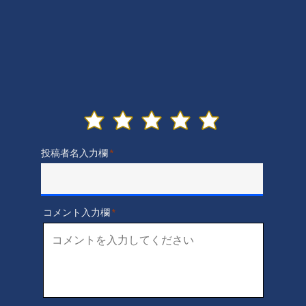
投稿者名入力欄
コメント入力欄