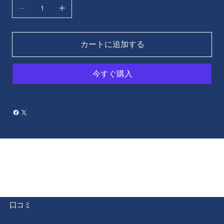
カートに追加する
今すぐ購入
​口コミ