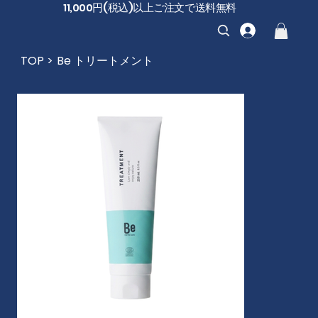
11,000円(税込)以上ご注文で送料無料
TOP
>
Be トリートメント