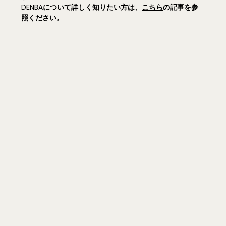
DENBAについて詳しく知りたい方は、
こちら
の記事を参
照ください。