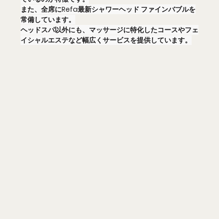
また、全席にRefa最新シャワーヘッド ファインバブルを
常備しています。
ヘッドスパ以外にも、マッサージに特化したコースやフェ
イシャルエステなど幅広くサービスを提供しています。