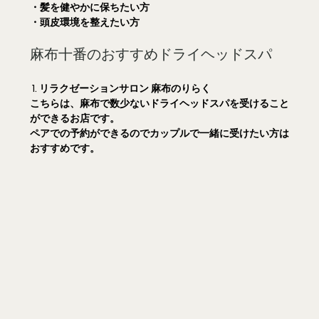
・髪を健やかに保ちたい方
・頭皮環境を整えたい方
麻布十番のおすすめドライヘッドスパ
 1. リラクゼーションサロン 麻布のりらく
こちらは、麻布で数少ないドライヘッドスパを受けること
ができるお店です。
ペアでの予約ができるのでカップルで一緒に受けたい方は
おすすめです。