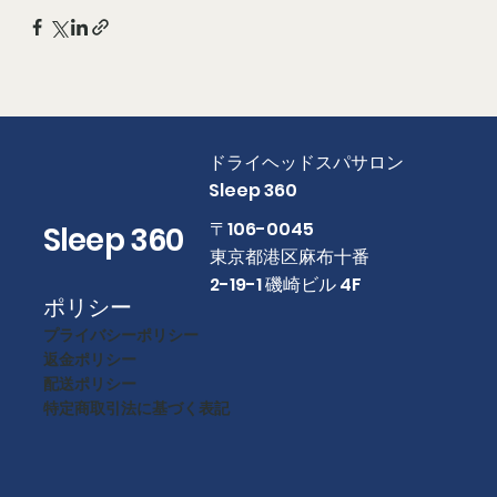
​ドライヘッドスパサロン
Sleep 360
​〒106-0045
Sleep 360
東京都港区麻布十番
2-19-1 磯崎ビル 4F
ポリシー
プライバシーポリシー
返金ポリシー
配送ポリシー
特定商取引法に基づく表記