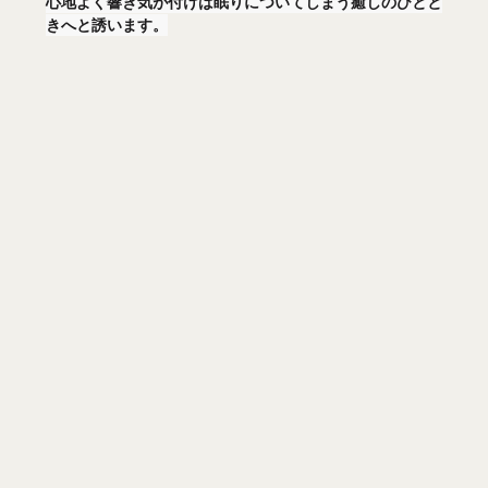
心地よく響き気が付けば眠りについてしまう癒しのひとと
きへと誘います。