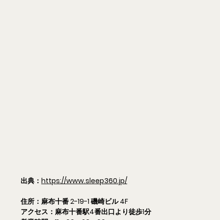
出典：
https://www.sleep360.jp/
住所：麻布十番 2-19-1 磯崎ビル 4F
アクセス：麻布十番駅4番出口より徒歩1分