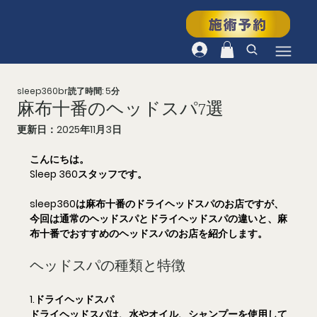
sleep360br
読了時間: 5分
麻布十番のヘッドスパ7選
更新日：
2025年11月3日
こんにちは。
Sleep 360スタッフです。
sleep360は麻布十番のドライヘッドスパのお店ですが、
今回は通常のヘッドスパとドライヘッドスパの違いと、麻
布十番でおすすめのヘッドスパのお店を紹介します。
ヘッドスパの種類と特徴
1.ドライヘッドスパ
ドライヘッドスパは、水やオイル、シャンプーを使用して