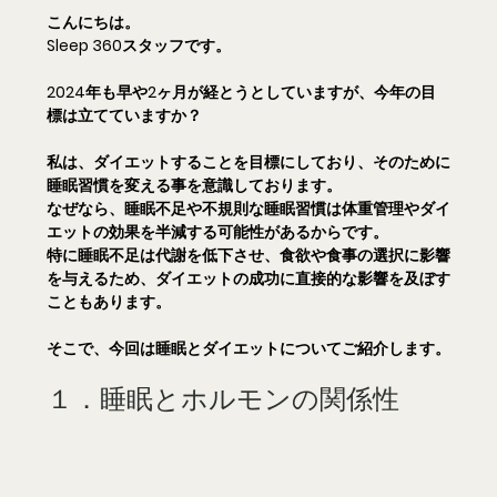
こんにちは。
Sleep 360スタッフです。
2024年も早や2ヶ月が経とうとしていますが、今年の目
標は立てていますか？
私は、ダイエットすることを目標にしており、そのために
睡眠習慣を変える事を意識しております。
なぜなら、睡眠不足や不規則な睡眠習慣は体重管理やダイ
エットの効果を半減する可能性があるからです。
特に睡眠不足は代謝を低下させ、食欲や食事の選択に影響
を与えるため、ダイエットの成功に直接的な影響を及ぼす
こともあります。
そこで、今回は睡眠とダイエットについてご紹介します。
１．睡眠とホルモンの関係性