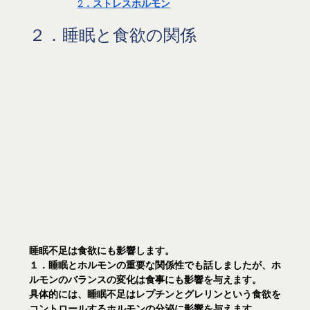
2．ストレスホルモン
２．睡眠と食欲の関係
睡眠不足は食欲にも影響します。
１．睡眠とホルモンの重要な関係性
でも話しましたが、ホ
ルモンのバランスの変化は食事にも影響を与えます。
具体的には、睡眠不足はレプチンとグレリンという食欲を
コントロールするホルモンの分泌に影響を与えます。