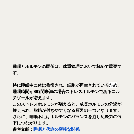
睡眠とホルモンの関係は、体重管理において極めて重要で
す。
特に睡眠中に体は修復され、細胞が再生されている
ため
、
睡眠時間が8時間未満の場合ストレスホルモンであるコル
チゾールが増えます。
このストレスホルモンが増えると、成長ホルモンの分泌が
抑えられ、脂肪が付きやすくなる原因の一つとなります。
さらに、睡眠不足はホルモンのバランスを崩し免疫力の低
下につながります。
参考文献：
睡眠と代謝の密接な関係