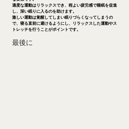
適度な運動はリラックスでき、程よい疲労感で睡眠を促進
し、深い眠りに入るのを助けます。
激しい運動は覚醒してしまい眠りづらくなってしまうの
で、寝る直前に避けるようにし、リラックスした運動やス
トレッチを行うことがポイントです。
最後に