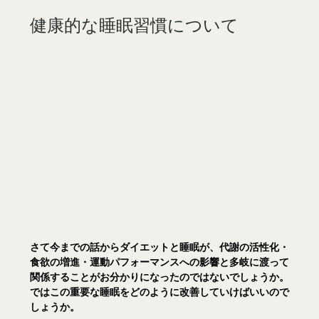
健康的な睡眠習慣について
さて今までの話からダイエットと睡眠が、代謝の活性化・
食欲の増進・運動パフォーマンスへの影響と多岐に渡って
関係することがお分かりになったのではないでしょうか。
ではこの重要な睡眠をどのように改善していけばいいので
しょうか。