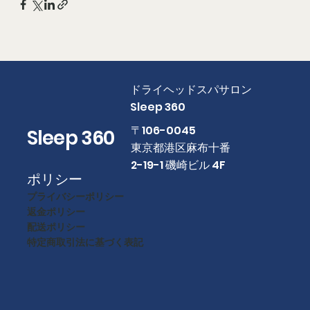
​ドライヘッドスパサロン
Sleep 360
​〒106-0045
Sleep 360
東京都港区麻布十番
2-19-1 磯崎ビル 4F
ポリシー
プライバシーポリシー
返金ポリシー
配送ポリシー
特定商取引法に基づく表記