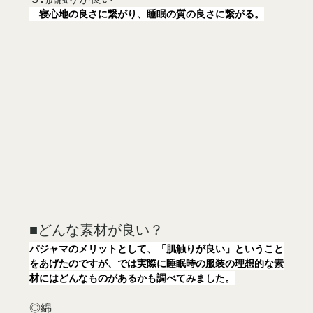
　寝心地の良さに繋がり、睡眠の質の良さに繋がる。
■どんな素材が良い？
パジャマのメリットとして、「肌触りが良い」ということ
をあげたのですが、では実際に睡眠時の服装の理想的な素
材にはどんなものがあるかも調べてみました。
◎綿