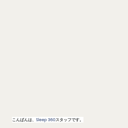
こんばんは、
Sleep 360
スタッフです。