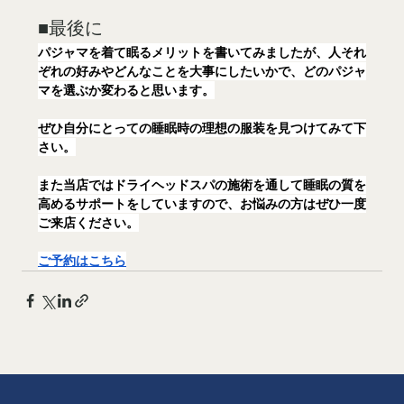
■最後に
パジャマを着て眠るメリットを書いてみましたが、人それ
ぞれの好みやどんなことを大事にしたいかで、どのパジャ
マを選ぶか変わると思います。
ぜひ自分にとっての睡眠時の理想の服装を見つけてみて下
さい。
また当店ではドライヘッドスパの施術を通して睡眠の質を
高めるサポートをしていますので、お悩みの方はぜひ一度
ご来店ください。
ご予約はこちら