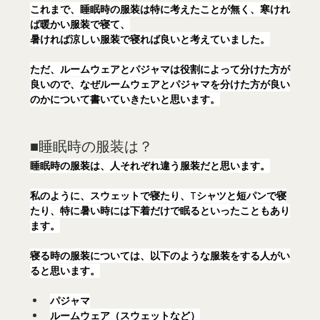
これまで、睡眠時の服装は特に考えたことが無く、寒けれ
ば暖かい服装で寝て、
暑ければ涼しい服装で寝れば良いと考えていました。
ただ、ルームウェアとパジャマは役割によって分けた方が
良いので、なぜルームウェアとパジャマを分けた方が良い
のかについて書いていきたいと思います。
■睡眠時の服装は？
睡眠時の服装は、人それぞれ違う服装だと思います。
私のように、スウェットで寝たり、Tシャツと短パンで寝
たり、特に暑い時には下着だけで眠るといったこともあり
ます。
寝る時の服装については、以下のような服装をする人がい
ると思います。
パジャマ
ルームウェア（スウェットなど）