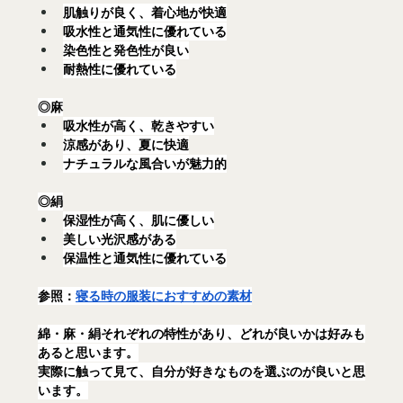
肌触りが良く、着心地が快適
吸水性と通気性に優れている
染色性と発色性が良い
耐熱性に優れている
◎麻
吸水性が高く、乾きやすい
涼感があり、夏に快適
ナチュラルな風合いが魅力的
◎絹
保湿性が高く、肌に優しい
美しい光沢感がある
保温性と通気性に優れている
参照：
寝る時の服装におすすめの素材
綿・麻・絹それぞれの特性があり、どれが良いかは好みも
あると思います。
実際に触って見て、自分が好きなものを選ぶのが良いと思
います。