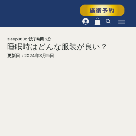
sleep360br
読了時間: 2分
睡眠時はどんな服装が良い？
更新日：
2024年3月15日