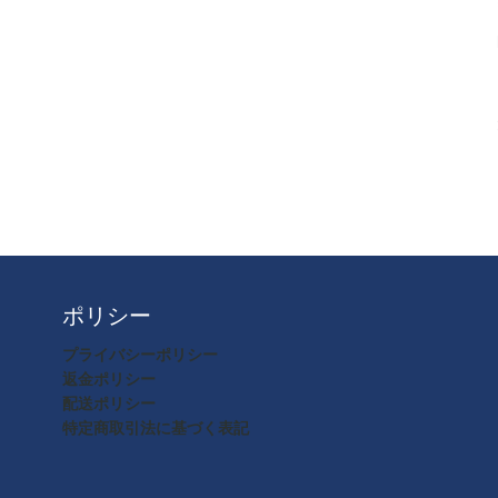
ポリシー
プライバシーポリシー
返金ポリシー
配送ポリシー
特定商取引法に基づく表記