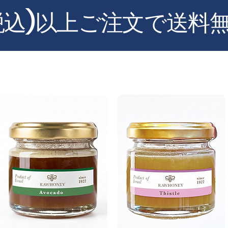
円(税込)以上ご注文で送料